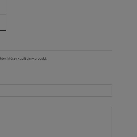
ów, którzy kupili dany produkt.