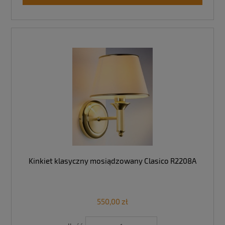
Kinkiet klasyczny mosiądzowany Clasico R2208A
550,00 zł