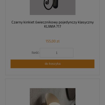
Czarny kinkiet świecznikowy pojedynczy klasyczny
KLIWIA 717
155,00 zł
Ilość:
do koszyka