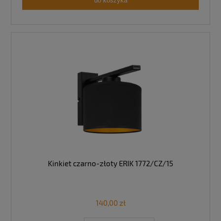
do koszyka
Kinkiet czarno-złoty ERIK 1772/CZ/15
140,00 zł