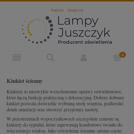
Register
Zaloguj się
Kinkiet ścienny
Kinkiety to niezwykle wszechstronne oprawy oświetleniowe,
które łączą funkcję praktyczną z dekoracyjną. Dobrze dobrany
kinkiet pozwala doświetlić wybraną strefę wnętrza, podkreślić
detale aranżacji oraz stworzyć przyjemny nastrój.
W przestrzeniach wypoczynkowych szczególnie cenione są
kinkiety do sypialni, które zapewniają komfortowe światło do
wieczornego relaksu. Jako oświetlenie ściennie salonu często