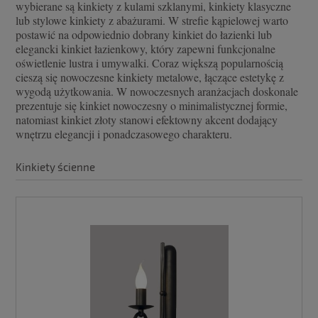
wybierane są kinkiety z kulami szklanymi, kinkiety klasyczne
lub stylowe kinkiety z abażurami. W strefie kąpielowej warto
postawić na odpowiednio dobrany kinkiet do łazienki lub
elegancki kinkiet łazienkowy, który zapewni funkcjonalne
oświetlenie lustra i umywalki. Coraz większą popularnością
cieszą się nowoczesne kinkiety metalowe, łączące estetykę z
wygodą użytkowania. W nowoczesnych aranżacjach doskonale
prezentuje się kinkiet nowoczesny o minimalistycznej formie,
natomiast kinkiet złoty stanowi efektowny akcent dodający
wnętrzu elegancji i ponadczasowego charakteru.
Kinkiety ścienne