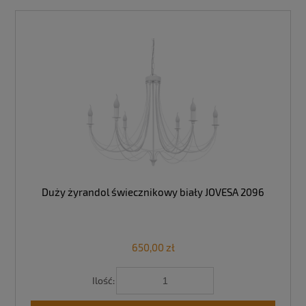
Duży żyrandol świecznikowy biały JOVESA 2096
650,00 zł
Ilość: