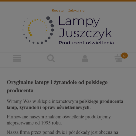
Register
Zaloguj się
Oryginalne lampy i żyrandole od polskiego
producenta
polskiego producenta
Witamy Was w sklepie internetowym
lamp, żyrandoli i opraw oświetleniowych
.
Firmowane naszym znakiem oświetlenie produkujemy
nieprzerwanie od 1995 roku.
Nasza firma przez ponad dwie i pół dekady jest obecna na