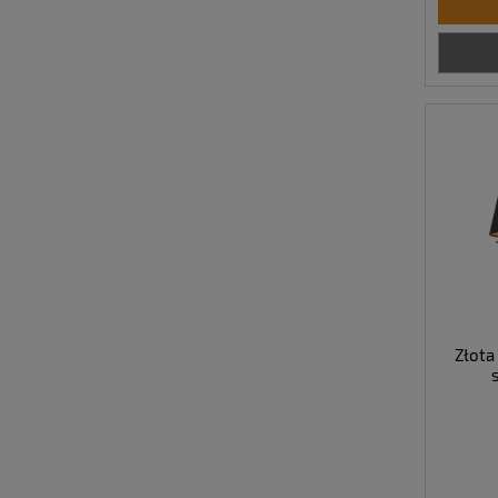
Złota