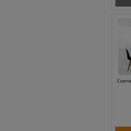
Czarna