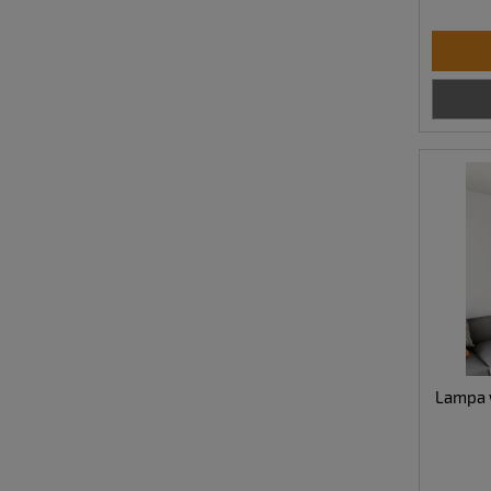
Lampa 