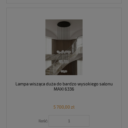
Lampa wisząca duża do bardzo wysokiego salonu
MAXI 6336
5 700,00 zł
Ilość: