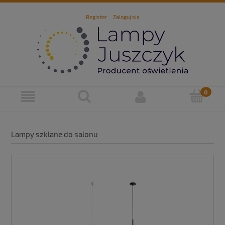
Register
Zaloguj się
Lampy szklane do salonu