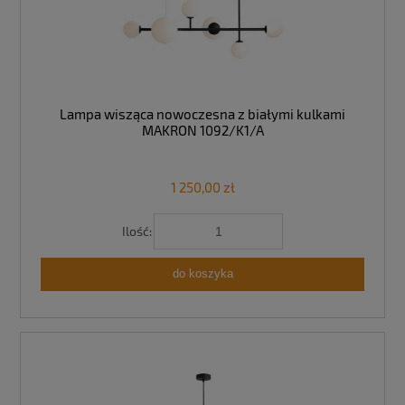
Lampa wisząca nowoczesna z białymi kulkami
MAKRON 1092/K1/A
1 250,00 zł
Ilość:
do koszyka