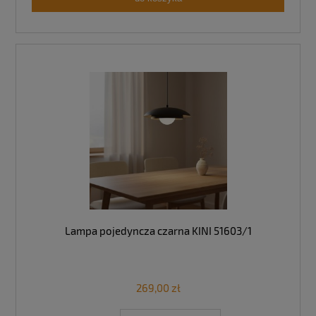
Lampa pojedyncza czarna KINI 51603/1
269,00 zł