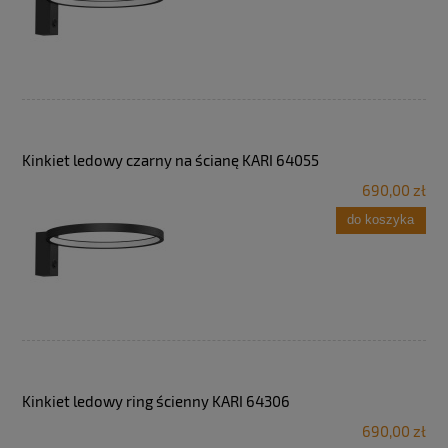
Kinkiet ledowy czarny na ścianę KARI 64055
690,00 zł
do koszyka
Kinkiet ledowy ring ścienny KARI 64306
690,00 zł