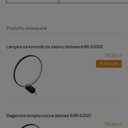
Produkty powiązane
Lampka na komodę do salonu ledowa KARI 62000
790,00 zł
do koszyka
Elegancka lampka nocna ledowa KARI 62001
790,00 zł