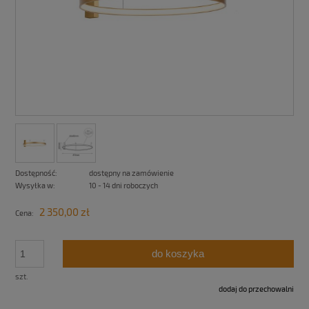
Dostępność:
dostępny na zamówienie
Wysyłka w:
10 - 14 dni roboczych
2 350,00 zł
Cena:
do koszyka
szt.
dodaj do przechowalni