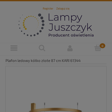
Register
Zaloguj się
Plafon ledowy kółko złote 87 cm KARI 61344