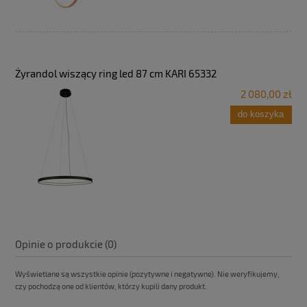
Żyrandol wiszący ring led 87 cm KARI 65332
2 080,00 zł
do koszyka
Opinie o produkcie (0)
Wyświetlane są wszystkie opinie (pozytywne i negatywne). Nie weryfikujemy,
czy pochodzą one od klientów, którzy kupili dany produkt.