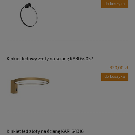
do koszyka
Kinkiet ledowy złoty na ścianę KARI 64057
820,00 zł
do koszyka
Kinkiet led złoty na ścianę KARI 64316