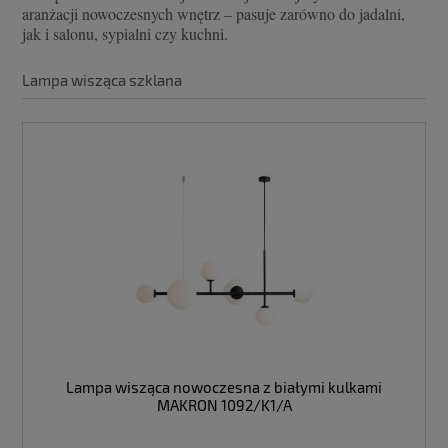
aranżacji nowoczesnych wnętrz – pasuje zarówno do jadalni,
jak i salonu, sypialni czy kuchni.
Lampa wisząca szklana
Lampa wisząca nowoczesna z białymi kulkami
MAKRON 1092/K1/A