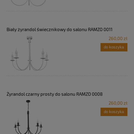
Biały żyrandol świecznikowy do salonu RAMZO 0011
260,00 zł
do koszyka
Żyrandol czarny prosty do salonu RAMZO 0008
260,00 zł
do koszyka