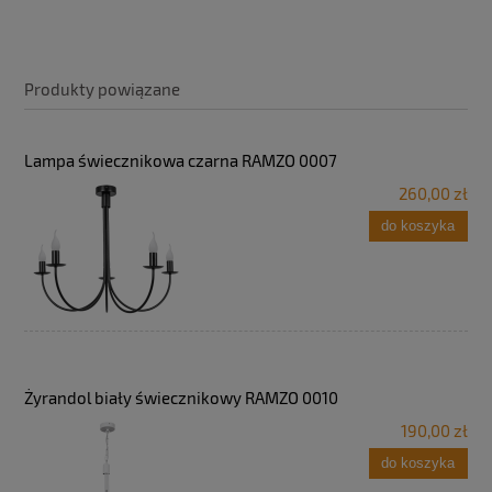
Produkty powiązane
Lampa świecznikowa czarna RAMZO 0007
260,00 zł
do koszyka
Żyrandol biały świecznikowy RAMZO 0010
190,00 zł
do koszyka