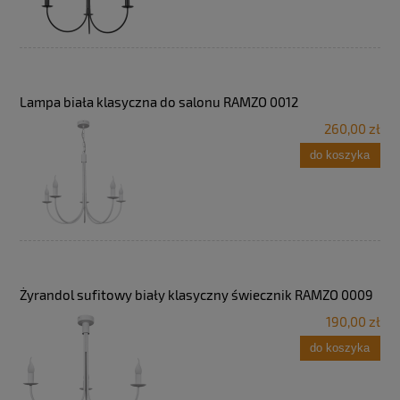
Lampa biała klasyczna do salonu RAMZO 0012
260,00 zł
do koszyka
Żyrandol sufitowy biały klasyczny świecznik RAMZO 0009
190,00 zł
do koszyka