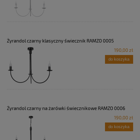
Żyrandol czarny klasyczny świecznik RAMZO 0005
190,00 zł
do koszyka
Żyrandol czarny na żarówki świecznikowe RAMZO 0006
190,00 zł
do koszyka