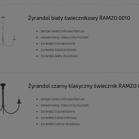
Żyrandol biały świecznikowy RAMZO 0010
lampa świecznikowa Ramzo
uniwersalny, klasyczny kształt
żyrandol trzyramienny
żyrandol świecznikowy
żyrandol biały do pokoju
Żyrandol czarny klasyczny świecznik RAMZO
lampa świecznikowa Ramzo
uniwersalny, klasyczny kształt
żyrandol trzyramienny
żyrandol świecznikowy
żyrandol czarny do pokoju