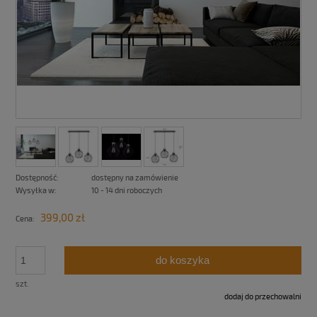
Dostępność:
dostępny na zamówienie
Wysyłka w:
10 - 14 dni roboczych
399,00 zł
Cena:
do koszyka
szt.
dodaj do przechowalni