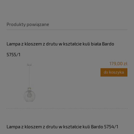
Produkty powiązane
Lampa z kloszem z drutu w kształcie kuli biała Bardo
5755/1
179,00 zł
do koszyka
Lampa z kloszem z drutu w kształcie kuli Bardo 5754/1