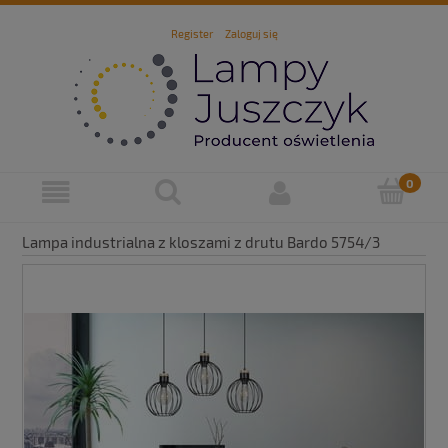
Register
Zaloguj się
Lampa industrialna z kloszami z drutu Bardo 5754/3