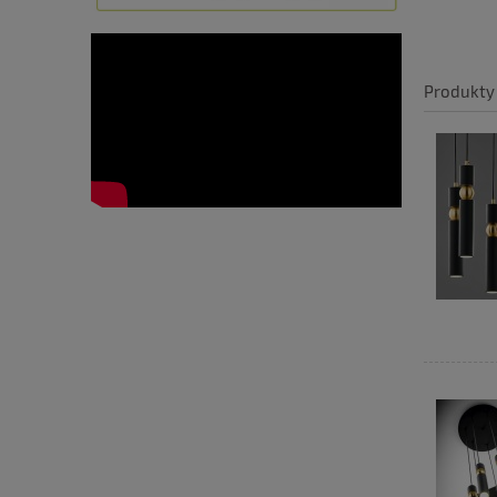
Produkty