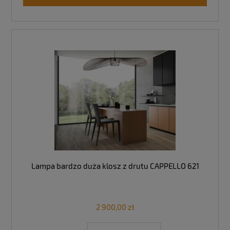
Lampa bardzo duża klosz z drutu CAPPELLO 621
2 900,00 zł