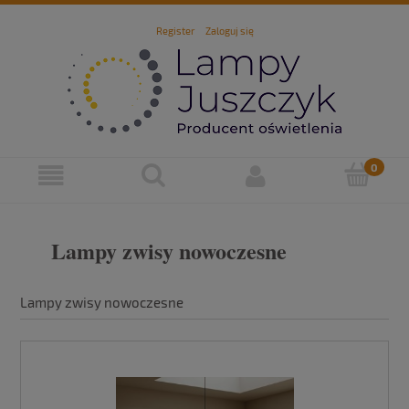
Register
Zaloguj się
Lampy zwisy nowoczesne
Lampy zwisy nowoczesne