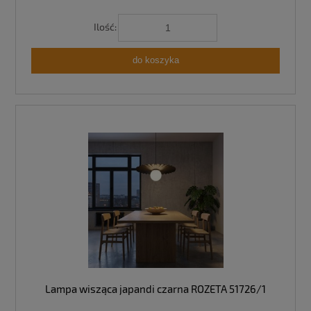
Ilość:
do koszyka
Lampa wisząca japandi czarna ROZETA 51726/1