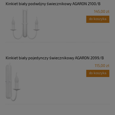
Kinkiet biały podwójny świecznikowy AGARON 2100/B
145,00 zł
do koszyka
Kinkiet biały pojedynczy świecznikowy AGARON 2099/B
115,00 zł
do koszyka