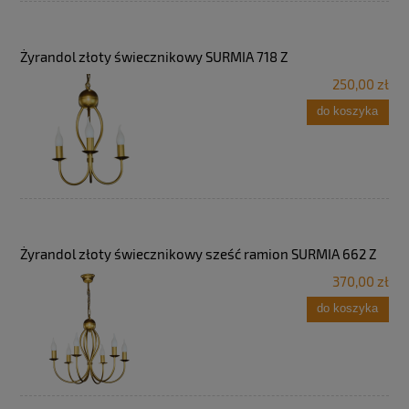
Żyrandol złoty świecznikowy SURMIA 718 Z
250,00 zł
do koszyka
Żyrandol złoty świecznikowy sześć ramion SURMIA 662 Z
370,00 zł
do koszyka