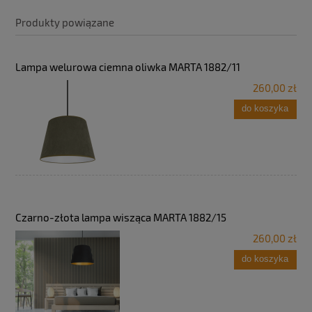
Produkty powiązane
Lampa welurowa ciemna oliwka MARTA 1882/11
260,00 zł
do koszyka
Czarno-złota lampa wisząca MARTA 1882/15
260,00 zł
do koszyka