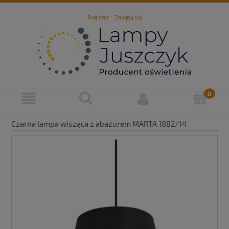
Register
Zaloguj się
Czarna lampa wisząca z abażurem MARTA 1882/14