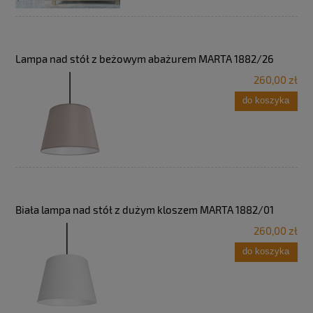
Lampa nad stół z beżowym abażurem MARTA 1882/26
260,00 zł
do koszyka
Biała lampa nad stół z dużym kloszem MARTA 1882/01
260,00 zł
do koszyka