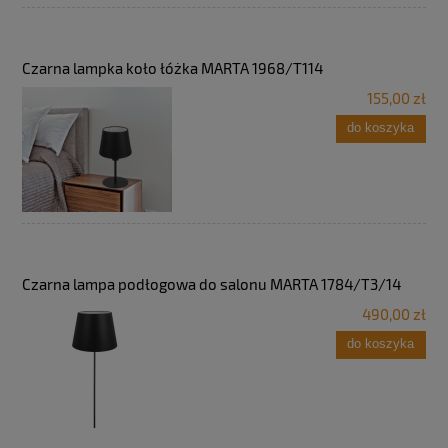
Czarna lampka koło łóżka MARTA 1968/T114
155,00 zł
do koszyka
Czarna lampa podłogowa do salonu MARTA 1784/T3/14
490,00 zł
do koszyka