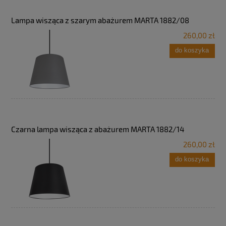
Lampa wisząca z szarym abażurem MARTA 1882/08
260,00 zł
do koszyka
Czarna lampa wisząca z abażurem MARTA 1882/14
260,00 zł
do koszyka