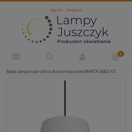
Register
Zaloguj się
Biała lampa nad stół z dużym kloszem MARTA 1882/01