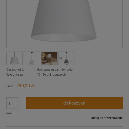
Dostępność:
dostępny na zamówienie
Wysyłka w:
10 - 14 dni roboczych
260,00 zł
Cena:
do koszyka
szt.
dodaj do przechowalni