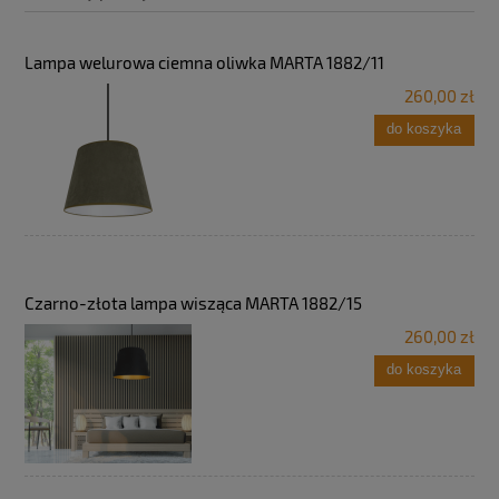
Lampa welurowa ciemna oliwka MARTA 1882/11
260,00 zł
do koszyka
Czarno-złota lampa wisząca MARTA 1882/15
260,00 zł
do koszyka