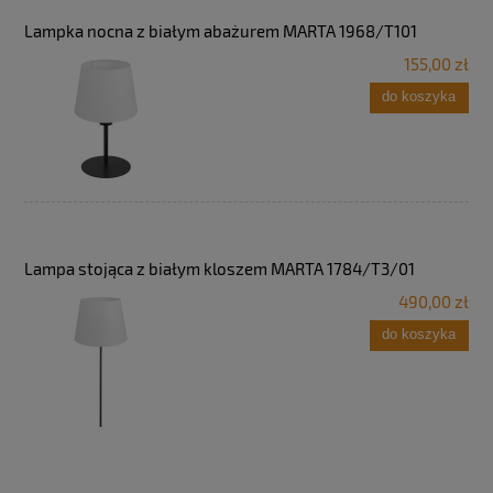
Lampka nocna z białym abażurem MARTA 1968/T101
155,00 zł
do koszyka
Lampa stojąca z białym kloszem MARTA 1784/T3/01
490,00 zł
do koszyka